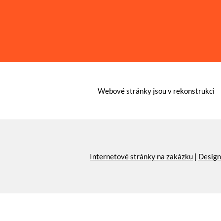
Webové stránky jsou v rekonstrukci
Internetové stránky na zakázku
|
Design